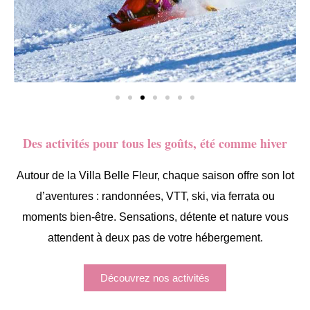
Des activités pour tous les goûts, été comme hiver
Autour de la Villa Belle Fleur, chaque saison offre son lot
d’aventures : randonnées, VTT, ski, via ferrata ou
moments bien-être. Sensations, détente et nature vous
attendent à deux pas de votre hébergement.
Découvrez nos activités