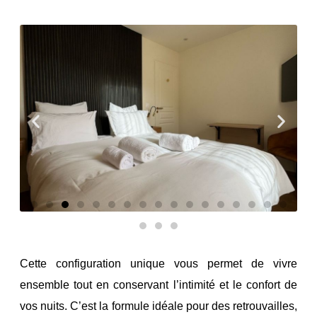
Cette configuration unique vous permet de vivre
ensemble tout en conservant l’intimité et le confort de
vos nuits. C’est la formule idéale pour des retrouvailles,