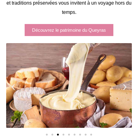
et traditions préservées vous invitent à un voyage hors du
temps.
Découvrez le patrimoine du Queyras