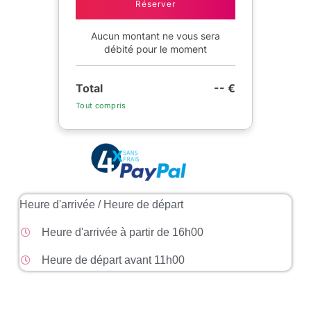
Réserver
Aucun montant ne vous sera
débité pour le moment
Total
-- €
Tout compris
Heure d'arrivée / Heure de départ
Heure d'arrivée à partir de 16h00
Heure de départ avant 11h00