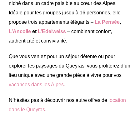
niché dans un cadre paisible au cœur des Alpes.
Idéale pour les groupes jusqu’à 16 personnes, elle
propose trois appartements élégants –
La Pensée
,
L’Ancolie
et
L’Edelweiss
– combinant confort,
authenticité et convivialité.
Que vous veniez pour un séjour détente ou pour
explorer les paysages du Queyras, vous profiterez d’un
lieu unique avec une grande pièce à vivre pour vos
vacances dans les Alpes
.
N’hésitez pas à découvrir nos autre offres de
location
dans le Queyras
.