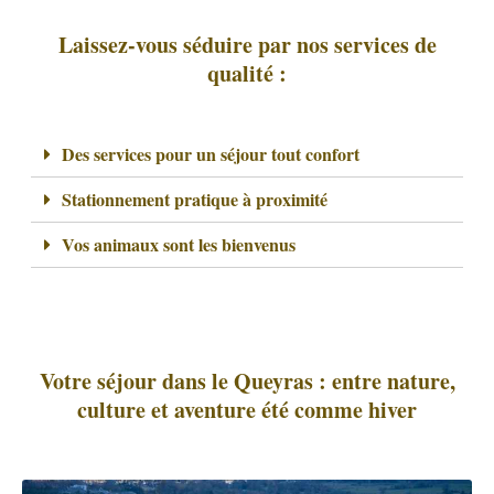
Laissez-vous séduire par nos services de
qualité :
Des services pour un séjour tout confort
Stationnement pratique à proximité
Vos animaux sont les bienvenus
Votre séjour dans le Queyras : entre nature,
culture et aventure été comme hiver