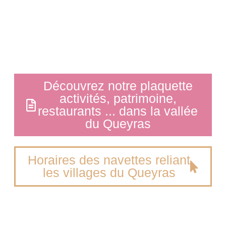
Découvrez notre plaquette
activités, patrimoine,
restaurants ... dans la vallée
du Queyras
Horaires des navettes reliant
les villages du Queyras