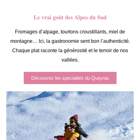
Le vrai goût des Alpes du Sud
Fromages d’alpage, tourtons croustillants, miel de
montagne… Ici, la gastronomie sent bon l’authenticité.
Chaque plat raconte la générosité et le terroir de nos
vallées.
Découvrez les spécialités du Queyras