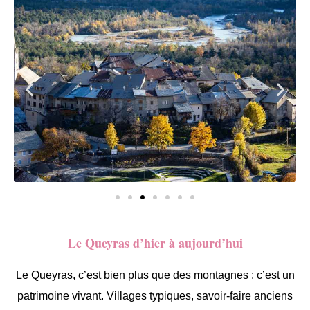
Le Queyras d’hier à aujourd’hui
Le Queyras, c’est bien plus que des montagnes : c’est un
patrimoine vivant. Villages typiques, savoir-faire anciens