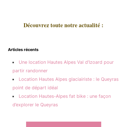
Découvrez toute notre actualité :
Articles récents
Une location Hautes Alpes Val d’Izoard pour
partir randonner
Location Hautes Alpes glaciairiste : le Queyras
point de départ idéal
Location Hautes-Alpes fat bike : une façon
d’explorer le Queyras