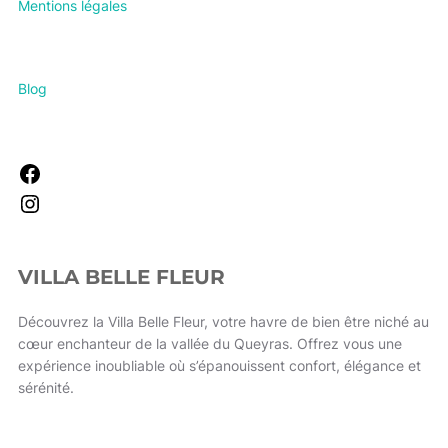
Mentions légales
Blog
VILLA BELLE FLEUR
Découvrez la Villa Belle Fleur, votre havre de bien être niché au
cœur enchanteur de la vallée du Queyras. Offrez vous une
expérience inoubliable où s’épanouissent confort, élégance et
sérénité.