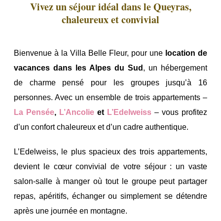
Vivez un séjour idéal dans le Queyras,
chaleureux et convivial
Bienvenue à la Villa Belle Fleur, pour une
location de
vacances dans les Alpes du Sud
, un hébergement
de charme pensé pour les groupes jusqu’à 16
personnes. Avec un ensemble de trois appartements –
La Pensée
,
L’Ancolie
et
L’Edelweiss
– vous profitez
d’un confort chaleureux et d’un cadre authentique.
L’Edelweiss, le plus spacieux des trois appartements,
devient le cœur convivial de votre séjour : un vaste
salon-salle à manger où tout le groupe peut partager
repas, apéritifs, échanger ou simplement se détendre
après une journée en montagne.