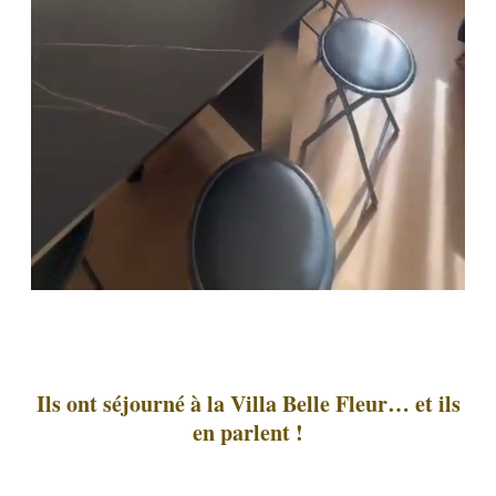
Ils ont séjourné à la Villa Belle Fleur… et ils
en parlent !