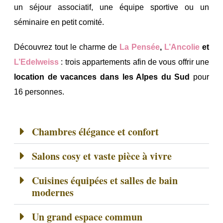
un séjour associatif, une équipe sportive ou un
séminaire en petit comité.
Découvrez tout le charme de
La Pensée
,
L’Ancolie
et
L’Edelweiss
: trois appartements afin de vous offrir une
location de vacances dans les Alpes du Sud
pour
16 personnes.
Chambres élégance et confort
Salons cosy et vaste pièce à vivre
Cuisines équipées et salles de bain
modernes
Un grand espace commun