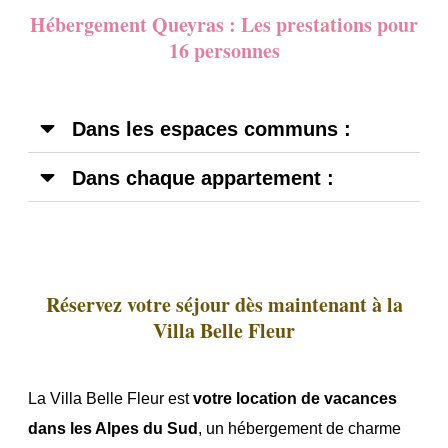
Hébergement Queyras : Les prestations pour
16 personnes
Dans les espaces communs :
Dans chaque appartement :
Réservez votre séjour dès maintenant à la
Villa Belle Fleur
La Villa Belle Fleur est
votre location de vacances
dans les Alpes du Sud
, un hébergement de charme