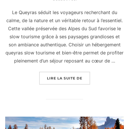
Le Queyras séduit les voyageurs recherchant du
calme, de la nature et un véritable retour à l’essentiel.
Cette vallée préservée des Alpes du Sud favorise le
slow tourisme grâce à ses paysages grandioses et
son ambiance authentique. Choisir un hébergement
queyras slow tourisme et bien-être permet de profiter
pleinement d’un séjour reposant au cœur de …
LIRE LA SUITE DE
« HÉBERGEMENT QUEY