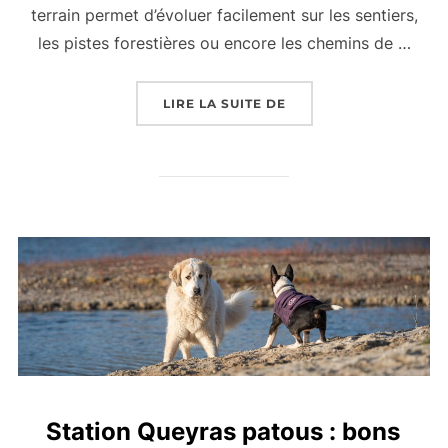
terrain permet d’évoluer facilement sur les sentiers,
les pistes forestières ou encore les chemins de …
LIRE LA SUITE DE
« LOCATION HAUTES-A
Station Queyras patous : bons