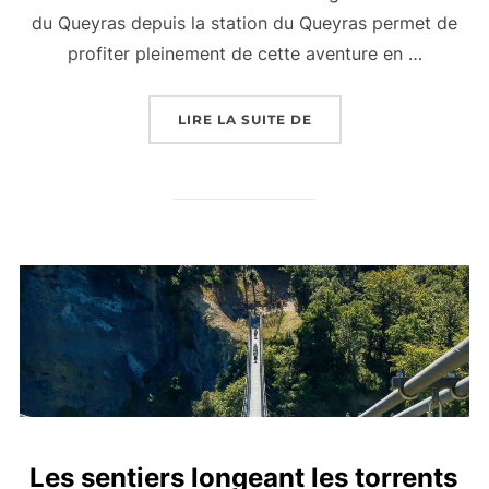
du Queyras depuis la station du Queyras permet de
profiter pleinement de cette aventure en …
LIRE LA SUITE DE
« STATION DU QUEYRA
Les sentiers longeant les torrents