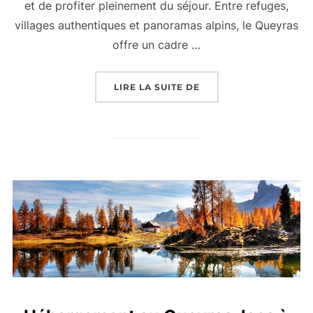
et de profiter pleinement du séjour. Entre refuges,
villages authentiques et panoramas alpins, le Queyras
offre un cadre …
LIRE LA SUITE DE
« HÉBERGEMENT AU QU