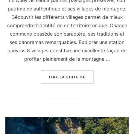
Le Queyras séduit par ses paysages préservés, son
patrimoine authentique et ses villages de montagne.
Découvrir les différents villages permet de mieux
comprendre l’identité de ce territoire unique. Chaque
commune possède son caractère, ses traditions et
ses panoramas remarquables. Explorer une station
queyras 8 villages constitue une excellente façon de
profiter pleinement de la montagne …
LIRE LA SUITE DE
« STATION DU QUEYRA