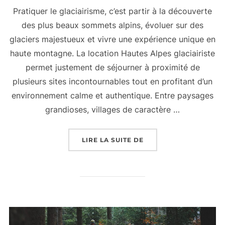
Pratiquer le glaciairisme, c’est partir à la découverte
des plus beaux sommets alpins, évoluer sur des
glaciers majestueux et vivre une expérience unique en
haute montagne. La location Hautes Alpes glaciairiste
permet justement de séjourner à proximité de
plusieurs sites incontournables tout en profitant d’un
environnement calme et authentique. Entre paysages
grandioses, villages de caractère …
LIRE LA SUITE DE
« LOCATION HAUTES A