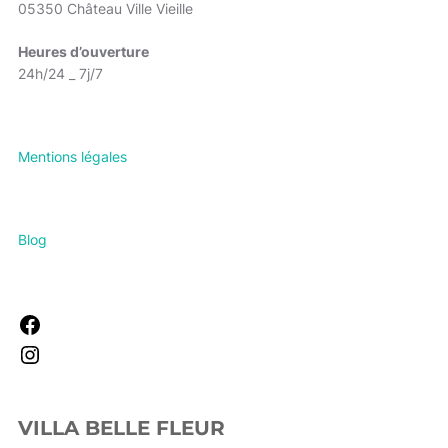
05350 Château Ville Vieille
Heures d’ouverture
24h/24 _ 7j/7
Mentions légales
Blog
Facebook
Instagram
VILLA BELLE FLEUR