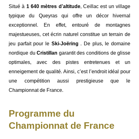
Situé à
1 640 mètres d’altitude
, Ceillac est un village
typique du Queyras qui offre un décor hivernal
exceptionnel. En effet, entouré de montagnes
majestueuses, cet écrin naturel constitue un terrain de
jeu parfait pour le
Ski-Joëring
. De plus, le domaine
nordique du
Cristillan
garantit des conditions de glisse
optimales, avec des pistes entretenues et un
enneigement de qualité. Ainsi, c’est l’endroit idéal pour
une compétition aussi prestigieuse que le
Championnat de France.
Programme du
Championnat de France