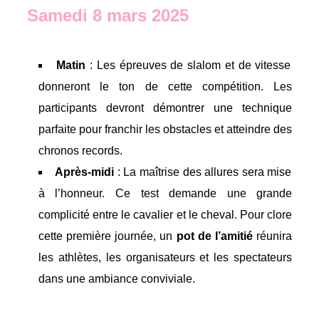
Samedi 8 mars 2025
Matin
: Les épreuves de slalom et de vitesse
donneront le ton de cette compétition. Les
participants devront démontrer une technique
parfaite pour franchir les obstacles et atteindre des
chronos records.
Après-midi
: La maîtrise des allures sera mise
à l’honneur. Ce test demande une grande
complicité entre le cavalier et le cheval. Pour clore
cette première journée, un
pot de l’amitié
réunira
les athlètes, les organisateurs et les spectateurs
dans une ambiance conviviale.