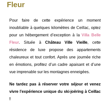
Fleur
Pour faire de cette expérience un moment
inoubliable à quelques kilomètres de Ceillac, optez
pour un hébergement d’exception à la
Villa Belle
Fleur
. Située à
Château Ville Vieille
, cette
résidence de luxe propose des appartements
chaleureux et tout confort. Après une journée riche
en émotions, profitez d’un cadre apaisant et d’une
vue imprenable sur les montagnes enneigées.
Ne tardez pas à réserver votre séjour et venez
vivre l’expérience unique du ski-joëring à Ceillac
!