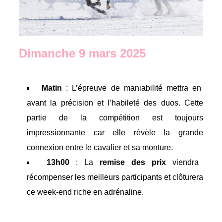
Dimanche 9 mars 2025
Matin
: L’épreuve de maniabilité mettra en
avant la précision et l’habileté des duos. Cette
partie de la compétition est toujours
impressionnante car elle révèle la grande
connexion entre le cavalier et sa monture.
13h00
: La
remise des prix
viendra
récompenser les meilleurs participants et clôturera
ce week-end riche en adrénaline.