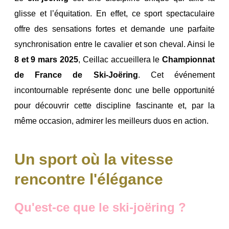
glisse et l’équitation. En effet, ce sport spectaculaire
offre des sensations fortes et demande une parfaite
synchronisation entre le cavalier et son cheval. Ainsi le
8 et 9 mars 2025
, Ceillac accueillera le
Championnat
de France de Ski-Joëring
. Cet événement
incontournable représente donc une belle opportunité
pour découvrir cette discipline fascinante et, par la
même occasion, admirer les meilleurs duos en action.
Un sport où la vitesse
rencontre l'élégance
Qu'est-ce que le ski-joëring ?