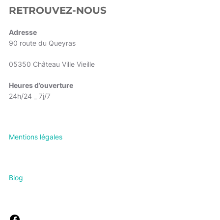
RETROUVEZ-NOUS
Adresse
90 route du Queyras
05350 Château Ville Vieille
Heures d’ouverture
24h/24 _ 7j/7
Mentions légales
Blog