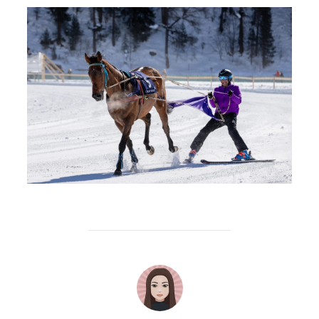
AUTEUR DE LA PUBLICATION