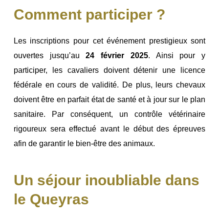
Comment participer ?
Les inscriptions pour cet événement prestigieux sont
ouvertes jusqu’au
24 février 2025
. Ainsi pour y
participer, les cavaliers doivent détenir une licence
fédérale en cours de validité. De plus, leurs chevaux
doivent être en parfait état de santé et à jour sur le plan
sanitaire. Par conséquent, un contrôle vétérinaire
rigoureux sera effectué avant le début des épreuves
afin de garantir le bien-être des animaux.
Un séjour inoubliable dans
le Queyras