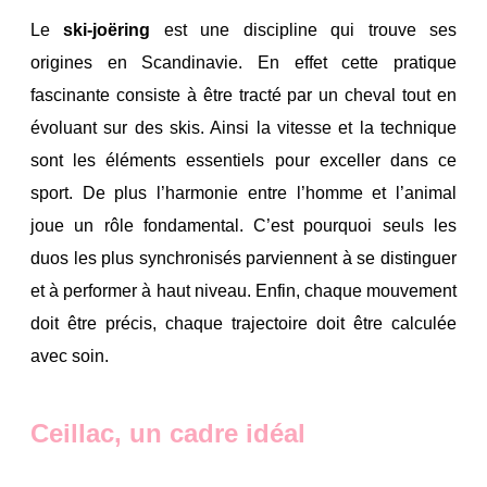
Le
ski-joëring
est une discipline qui trouve ses
origines en Scandinavie. En effet cette pratique
fascinante consiste à être tracté par un cheval tout en
évoluant sur des skis. Ainsi la vitesse et la technique
sont les éléments essentiels pour exceller dans ce
sport. De plus l’harmonie entre l’homme et l’animal
joue un rôle fondamental. C’est pourquoi seuls les
duos les plus synchronisés parviennent à se distinguer
et à performer à haut niveau. Enfin, chaque mouvement
doit être précis, chaque trajectoire doit être calculée
avec soin.
Ceillac, un cadre idéal