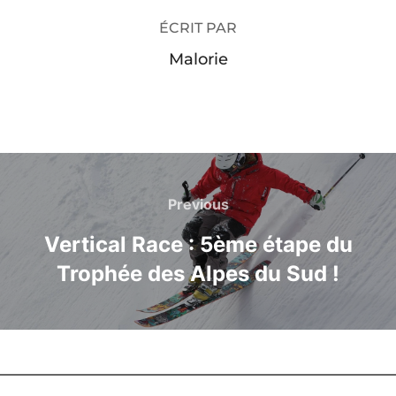
ÉCRIT PAR
Malorie
Previous
Vertical Race : 5ème étape du
Trophée des Alpes du Sud !