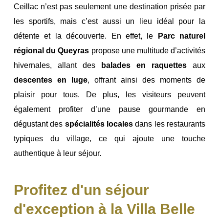
Ceillac n’est pas seulement une destination prisée par
les sportifs, mais c’est aussi un lieu idéal pour la
détente et la découverte. En effet, le
Parc naturel
régional du Queyras
propose une multitude d’activités
hivernales, allant des
balades en raquettes
aux
descentes en luge
, offrant ainsi des moments de
plaisir pour tous. De plus, les visiteurs peuvent
également profiter d’une pause gourmande en
dégustant des
spécialités locales
dans les restaurants
typiques du village, ce qui ajoute une touche
authentique à leur séjour.
Profitez d'un séjour
d'exception à la Villa Belle