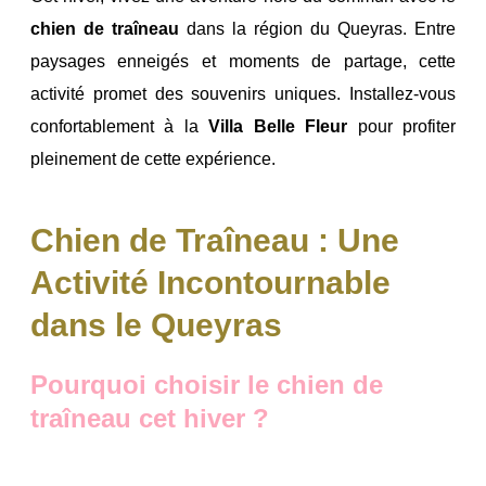
chien de traîneau
dans la région du Queyras. Entre
paysages enneigés et moments de partage, cette
activité promet des souvenirs uniques. Installez-vous
confortablement à la
Villa Belle Fleur
pour profiter
pleinement de cette expérience.
Chien de Traîneau : Une
Activité Incontournable
dans le Queyras
Pourquoi choisir le chien de
traîneau cet hiver ?