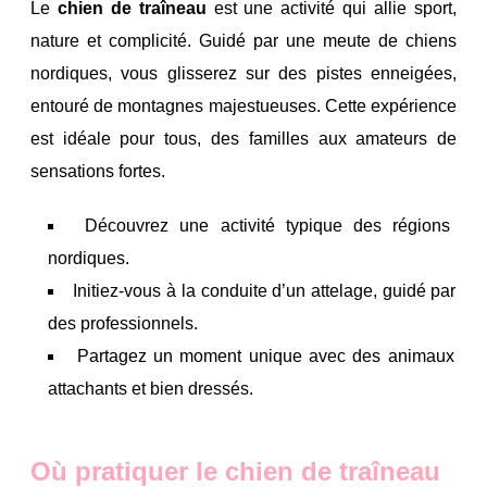
Le
chien de traîneau
est une activité qui allie sport,
nature et complicité. Guidé par une meute de chiens
nordiques, vous glisserez sur des pistes enneigées,
entouré de montagnes majestueuses. Cette expérience
est idéale pour tous, des familles aux amateurs de
sensations fortes.
Découvrez une activité typique des régions
nordiques.
Initiez-vous à la conduite d’un attelage, guidé par
des professionnels.
Partagez un moment unique avec des animaux
attachants et bien dressés.
Où pratiquer le chien de traîneau