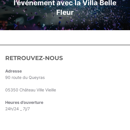
l’événement avec la Villa Belle
Fleur
RETROUVEZ-NOUS
Adresse
90 route du Queyras
05350 Château Ville Vieille
Heures d’ouverture
24h/24 _ 7j/7