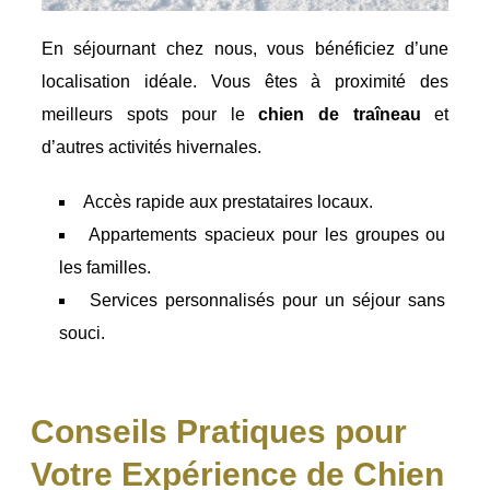
En séjournant chez nous, vous bénéficiez d’une
localisation idéale. Vous êtes à proximité des
meilleurs spots pour le
chien de traîneau
et
d’autres activités hivernales.
Accès rapide aux prestataires locaux.
Appartements spacieux pour les groupes ou
les familles.
Services personnalisés pour un séjour sans
souci.
Conseils Pratiques pour
Votre Expérience de Chien