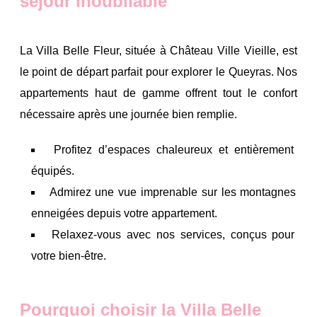
séjour inoubliable
La Villa Belle Fleur, située à Château Ville Vieille, est
le point de départ parfait pour explorer le Queyras. Nos
appartements haut de gamme offrent tout le confort
nécessaire après une journée bien remplie.
Profitez d’espaces chaleureux et entièrement
équipés.
Admirez une vue imprenable sur les montagnes
enneigées depuis votre appartement.
Relaxez-vous avec nos services, conçus pour
votre bien-être.
Pourquoi choisir la Villa Belle