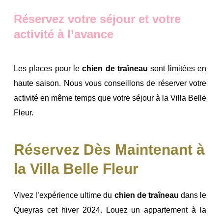
Réservez votre séjour et votre
activité à l’avance
Les places pour le
chien de traîneau
sont limitées en
haute saison. Nous vous conseillons de réserver votre
activité en même temps que votre séjour à la Villa Belle
Fleur.
Réservez Dès Maintenant à
la Villa Belle Fleur
Vivez l’expérience ultime du
chien de traîneau
dans le
Queyras cet hiver 2024. Louez un appartement à la