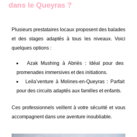
dans le Queyras ?
Plusieurs prestataires locaux proposent des balades
et des stages adaptés à tous les niveaux. Voici
quelques options :
Azak Mushing à Abriès : Idéal pour des
promenades immersives et des initiations.
Leila’venture à Molines-en-Queyras : Parfait
pour des circuits adaptés aux familles et enfants.
Ces professionnels veillent à votre sécurité et vous
accompagnent dans une aventure inoubliable.