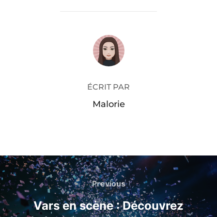
AUTEUR DE LA PUBLICATION
ÉCRIT PAR
Malorie
Previous
Vars en scène : Découvrez