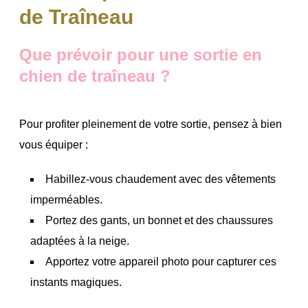
de Traîneau
Que prévoir pour une sortie en
chien de traîneau ?
Pour profiter pleinement de votre sortie, pensez à bien
vous équiper :
Habillez-vous chaudement avec des vêtements
imperméables.
Portez des gants, un bonnet et des chaussures
adaptées à la neige.
Apportez votre appareil photo pour capturer ces
instants magiques.