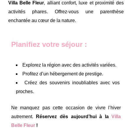
Villa Belle Fleur
, alliant confort, luxe et proximité des
activités phares. Offrez-vous une parenthèse
enchantée au cœur de la nature.
Planifiez votre séjour :
Explorez la région avec des activités variées.
Profitez d’un hébergement de prestige.
Créez des souvenirs inoubliables avec vos
proches.
Ne manquez pas cette occasion de vivre l’hiver
autrement.
Réservez dès aujourd’hui à la
Villa
Belle Fleur
!