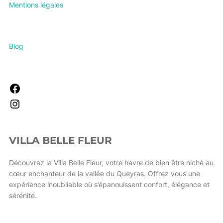
Mentions légales
Blog
VILLA BELLE FLEUR
Découvrez la Villa Belle Fleur, votre havre de bien être niché au
cœur enchanteur de la vallée du Queyras. Offrez vous une
expérience inoubliable où s’épanouissent confort, élégance et
sérénité.