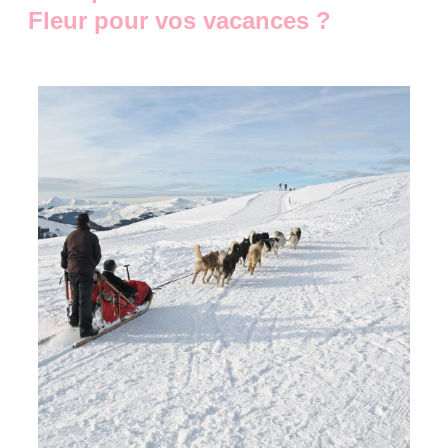
Fleur pour vos vacances ?