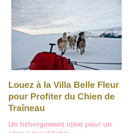
Louez à la Villa Belle Fleur
pour Profiter du Chien de
Traîneau
Un hébergement idéal pour un