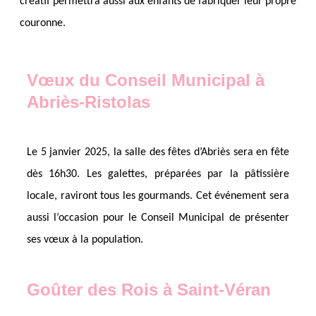
créatif permettra aussi aux enfants de fabriquer leur propre
couronne.
Vœux du Conseil Municipal à
Abriès-Ristolas
Le 5 janvier 2025, la salle des fêtes d’Abriès sera en fête
dès 16h30. Les galettes, préparées par la pâtissière
locale, raviront tous les gourmands. Cet événement sera
aussi l’occasion pour le Conseil Municipal de présenter
ses vœux à la population.
Goûter des Rois à Saint-Véran