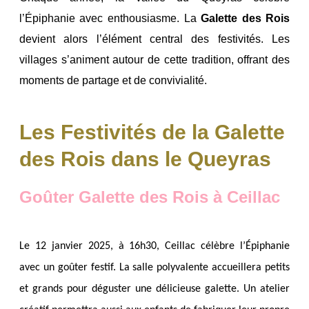
l’Épiphanie avec enthousiasme. La
Galette des Rois
devient alors l’élément central des festivités. Les
villages s’animent autour de cette tradition, offrant des
moments de partage et de convivialité.
Les Festivités de la Galette
des Rois dans le Queyras
Goûter Galette des Rois à Ceillac
Le 12 janvier 2025, à 16h30, Ceillac célèbre l’Épiphanie
avec un goûter festif. La salle polyvalente accueillera petits
et grands pour déguster une délicieuse galette. Un atelier