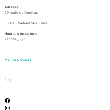
Adresse
90 route du Queyras
05350 Château Ville Vieille
Heures d’ouverture
24h/24 _ 7j/7
Mentions légales
Blog