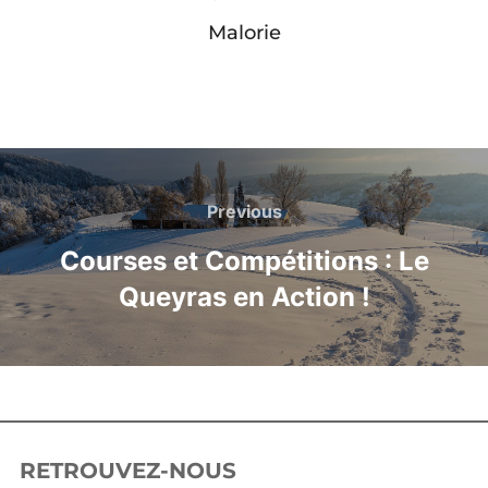
Malorie
Previous
Courses et Compétitions : Le
Queyras en Action !
RETROUVEZ-NOUS