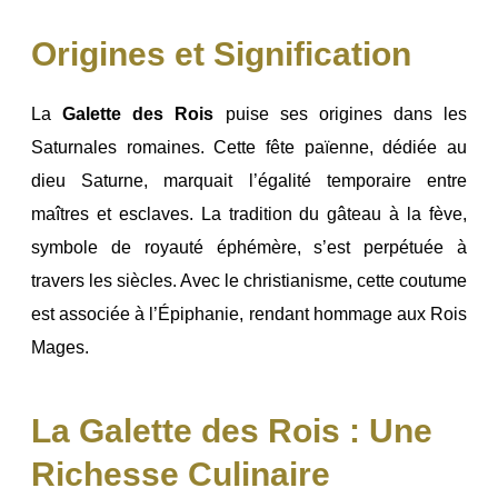
Origines et Signification
La
Galette des Rois
puise ses origines dans les
Saturnales romaines. Cette fête païenne, dédiée au
dieu Saturne, marquait l’égalité temporaire entre
maîtres et esclaves. La tradition du gâteau à la fève,
symbole de royauté éphémère, s’est perpétuée à
travers les siècles. Avec le christianisme, cette coutume
est associée à l’Épiphanie, rendant hommage aux Rois
Mages.
La Galette des Rois : Une
Richesse Culinaire