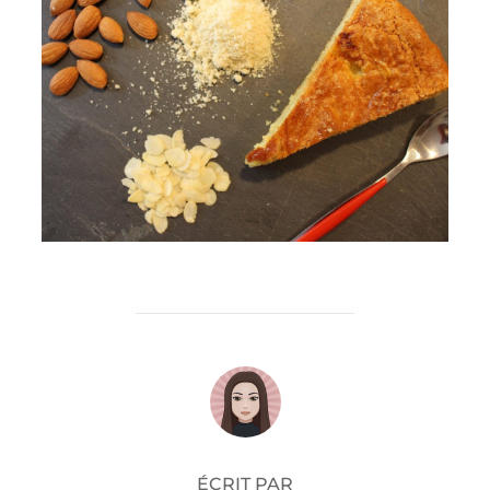
AUTEUR DE LA PUBLICATION
ÉCRIT PAR