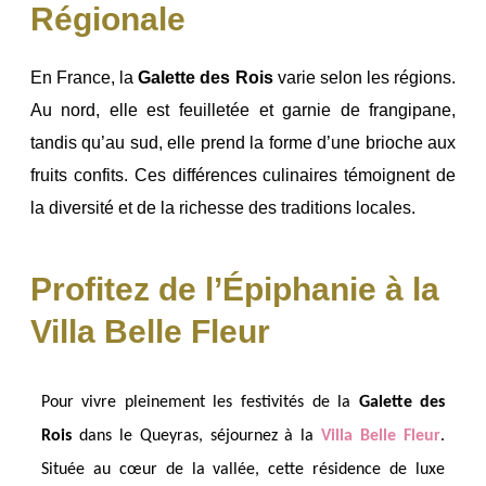
Régionale
En France, la
Galette des Rois
varie selon les régions.
Au nord, elle est feuilletée et garnie de frangipane,
tandis qu’au sud, elle prend la forme d’une brioche aux
fruits confits. Ces différences culinaires témoignent de
la diversité et de la richesse des traditions locales.
Profitez de l’Épiphanie à la
Villa Belle Fleur
Pour vivre pleinement les festivités de la
Galette des
Rois
dans le Queyras, séjournez à la
Villa Belle Fleur
.
Située au cœur de la vallée, cette résidence de luxe