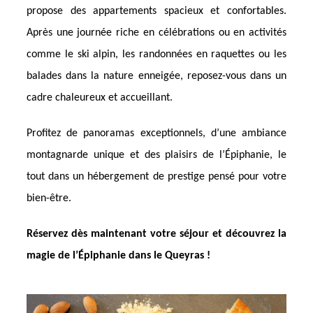
propose des appartements spacieux et confortables.
Après une journée riche en célébrations ou en activités
comme le ski alpin, les randonnées en raquettes ou les
balades dans la nature enneigée, reposez-vous dans un
cadre chaleureux et accueillant.
Profitez de panoramas exceptionnels, d’une ambiance
montagnarde unique et des plaisirs de l’Épiphanie, le
tout dans un hébergement de prestige pensé pour votre
bien-être.
Réservez dès maintenant votre séjour et découvrez la
magie de l’Épiphanie dans le Queyras !