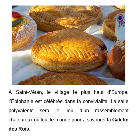
À Saint-Véran, le village le plus haut d’Europe,
l’Épiphanie est célébrée dans la convivialité. La salle
polyvalente sera le lieu d’un rassemblement
chaleureux où tout le monde pourra savourer la
Galette
des Rois
.