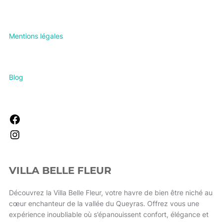
Mentions légales
Blog
VILLA BELLE FLEUR
Découvrez la Villa Belle Fleur, votre havre de bien être niché au
cœur enchanteur de la vallée du Queyras. Offrez vous une
expérience inoubliable où s’épanouissent confort, élégance et