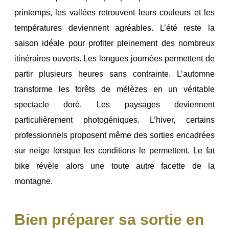
printemps, les vallées retrouvent leurs couleurs et les
températures deviennent agréables. L’été reste la
saison idéale pour profiter pleinement des nombreux
itinéraires ouverts. Les longues journées permettent de
partir plusieurs heures sans contrainte. L’automne
transforme les forêts de mélèzes en un véritable
spectacle doré. Les paysages deviennent
particulièrement photogéniques. L’hiver, certains
professionnels proposent même des sorties encadrées
sur neige lorsque les conditions le permettent. Le fat
bike révèle alors une toute autre facette de la
montagne.
Bien préparer sa sortie en