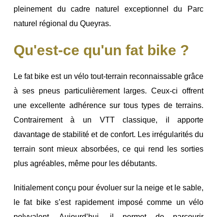
pleinement du cadre naturel exceptionnel du Parc
naturel régional du Queyras.
Qu'est-ce qu'un fat bike ?
Le fat bike est un vélo tout-terrain reconnaissable grâce
à ses pneus particulièrement larges. Ceux-ci offrent
une excellente adhérence sur tous types de terrains.
Contrairement à un VTT classique, il apporte
davantage de stabilité et de confort. Les irrégularités du
terrain sont mieux absorbées, ce qui rend les sorties
plus agréables, même pour les débutants.
Initialement conçu pour évoluer sur la neige et le sable,
le fat bike s’est rapidement imposé comme un vélo
polyvalent. Aujourd’hui, il permet de parcourir