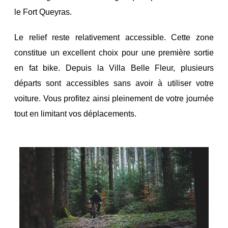
le Fort Queyras.
Le relief reste relativement accessible.
Cette zone
constitue un excellent choix pour une première sortie
en fat bike.
Depuis la Villa Belle Fleur, plusieurs
départs sont accessibles sans avoir à utiliser votre
voiture. Vous profitez ainsi pleinement de votre journée
tout en limitant vos déplacements.