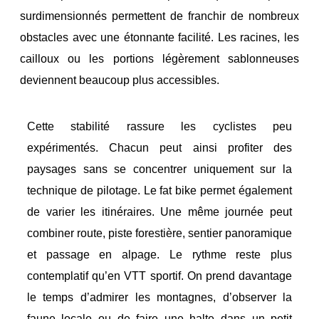
surdimensionnés permettent de franchir de nombreux
obstacles avec une étonnante facilité. Les racines, les
cailloux ou les portions légèrement sablonneuses
deviennent beaucoup plus accessibles.
Cette stabilité rassure les cyclistes peu
expérimentés. Chacun peut ainsi profiter des
paysages sans se concentrer uniquement sur la
technique de pilotage.
Le fat bike permet également
de varier les itinéraires. Une même journée peut
combiner route, piste forestière, sentier panoramique
et passage en alpage.
Le rythme reste plus
contemplatif qu’en VTT sportif. On prend davantage
le temps d’admirer les montagnes, d’observer la
faune locale ou de faire une halte dans un petit