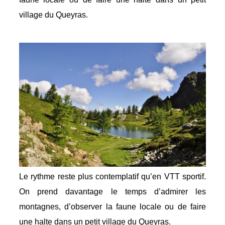
village du Queyras.
Le rythme reste plus contemplatif qu’en VTT sportif.
On prend davantage le temps d’admirer les
montagnes, d’observer la faune locale ou de faire
une halte dans un petit village du Queyras.