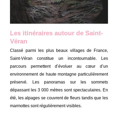
Les itinéraires autour de Saint-
Véran
Classé parmi les plus beaux villages de France,
Saint-Véran constitue un incontournable.
Les
parcours permettent d’évoluer au cœur d’un
environnement de haute montagne particulièrement
préservé.
Les panoramas sur les sommets
dépassant les 3 000 mètres sont spectaculaires.
En
été, les alpages se couvrent de fleurs tandis que les
marmottes sont régulièrement visibles.