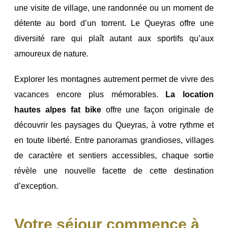
une visite de village, une randonnée ou un moment de
détente au bord d’un torrent.
Le Queyras offre une
diversité rare qui plaît autant aux sportifs qu’aux
amoureux de nature.
Explorer les montagnes autrement permet de vivre des
vacances encore plus mémorables.
La location
hautes alpes fat bike
offre une façon originale de
découvrir les paysages du Queyras, à votre rythme et
en toute liberté. Entre panoramas grandioses, villages
de caractère et sentiers accessibles, chaque sortie
révèle une nouvelle facette de cette destination
d’exception.
Votre séjour commence à