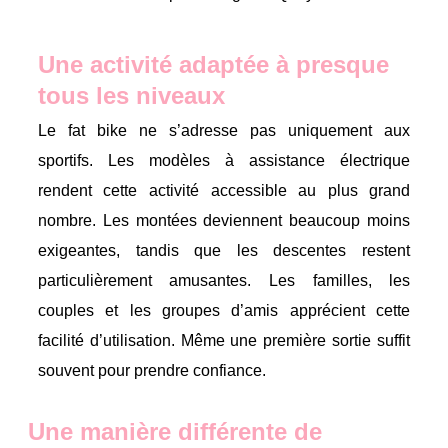
Une activité adaptée à presque
tous les niveaux
Le fat bike ne s’adresse pas uniquement aux
sportifs. Les modèles à assistance électrique
rendent cette activité accessible au plus grand
nombre. Les montées deviennent beaucoup moins
exigeantes, tandis que les descentes restent
particulièrement amusantes. Les familles, les
couples et les groupes d’amis apprécient cette
facilité d’utilisation. Même une première sortie suffit
souvent pour prendre confiance.
Une manière différente de