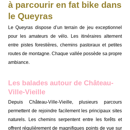
à parcourir en fat bike dans
le Queyras
Le Queyras dispose d’un terrain de jeu exceptionnel
pour les amateurs de vélo.
Les itinéraires alternent
entre pistes forestières, chemins pastoraux et petites
routes de montagne.
Chaque vallée possède sa propre
ambiance.
Les balades autour de Château-
Ville-Vieille
Depuis Château-Ville-Vieille, plusieurs parcours
permettent de rejoindre facilement les principaux sites
naturels.
Les chemins serpentent entre les forêts et
offrent régulièrement de magnifiques points de vue sur