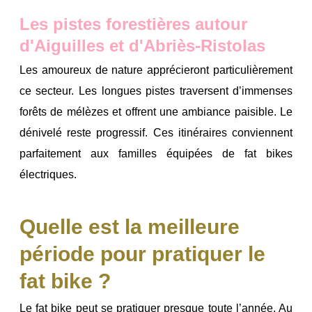
Les pistes forestières autour
d'Aiguilles et d'Abriès-Ristolas
Les amoureux de nature apprécieront particulièrement
ce secteur.
Les longues pistes traversent d’immenses
forêts de mélèzes et offrent une ambiance paisible.
Le
dénivelé reste progressif.
Ces itinéraires conviennent
parfaitement aux familles équipées de fat bikes
électriques.
Quelle est la meilleure
période pour pratiquer le
fat bike ?
Le fat bike peut se pratiquer presque toute l’année. Au