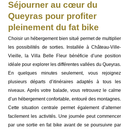
Séjourner au cœur du
Queyras pour profiter
pleinement du fat bike
Choisir un hébergement bien situé permet de multiplier
les possibilités de sorties.
Installée à Château-Ville-
Vieille, la Villa Belle Fleur bénéficie d’une position
idéale pour explorer les différentes vallées du Queyras.
En quelques minutes seulement, vous rejoignez
plusieurs départs d’itinéraires adaptés à tous les
niveaux.
Après votre balade, vous retrouvez le calme
d’un hébergement confortable, entouré des montagnes.
Cette situation centrale permet également d’alterner
facilement les activités. Une journée peut commencer
par une sortie en fat bike avant de se poursuivre par