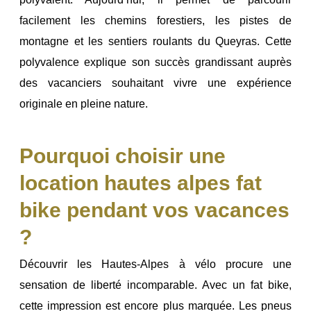
facilement les chemins forestiers, les pistes de
montagne et les sentiers roulants du Queyras.
Cette
polyvalence explique son succès grandissant auprès
des vacanciers souhaitant vivre une expérience
originale en pleine nature.
Pourquoi choisir une
location hautes alpes fat
bike pendant vos vacances
?
Découvrir les Hautes-Alpes à vélo procure une
sensation de liberté incomparable. Avec un fat bike,
cette impression est encore plus marquée. Les pneus