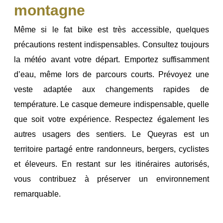
montagne
Même si le fat bike est très accessible, quelques
précautions restent indispensables.
Consultez toujours
la météo avant votre départ.
Emportez suffisamment
d’eau, même lors de parcours courts.
Prévoyez une
veste adaptée aux changements rapides de
température.
Le casque demeure indispensable, quelle
que soit votre expérience.
Respectez également les
autres usagers des sentiers.
Le Queyras est un
territoire partagé entre randonneurs, bergers, cyclistes
et éleveurs.
En restant sur les itinéraires autorisés,
vous contribuez à préserver un environnement
remarquable.