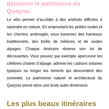
découvrir le patrimoine du
Queyras
Le vélo permet d’accéder à des endroits difficiles à
rejoindre en voiture.
En empruntant les petites routes et
les chemins aménagés, vous traversez des hameaux
traditionnels, des forêts de mélèzes et de vastes
alpages.
Chaque itinéraire réserve son lot de
découvertes.
Vous pouvez par exemple apercevoir les
célèbres chalets d’alpage, admirer les cadrans solaires
typiques ou longer les torrents qui descendent des
sommets.
Le patrimoine naturel et architectural du
Queyras prend alors une toute autre dimension.
Les plus beaux itinéraires