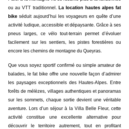
ou au VTT traditionnel.
La location hautes alpes fat
bike
séduit aujourd’hui les voyageurs en quête d’une
activité ludique, accessible et dépaysante. Grâce à ses
pneus larges, ce vélo tout-terrain permet d’évoluer
facilement sur les sentiers, les pistes forestières ou
encore les chemins de montagne du Queyras.
Que vous soyez sportif confirmé ou simple amateur de
balades, le fat bike offre une nouvelle façon d’admirer
les paysages exceptionnels des Hautes-Alpes. Entre
forêts de mélèzes, villages authentiques et panoramas
sur les sommets, chaque sortie devient une véritable
aventure.
Lors d’un séjour à la Villa Belle Fleur, cette
activité constitue une excellente alternative pour
découvrir le territoire autrement, tout en profitant