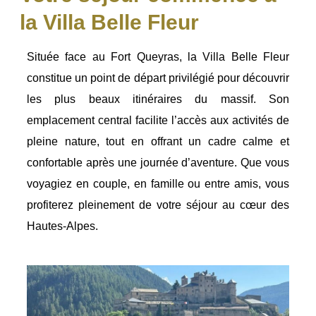
la Villa Belle Fleur
Située face au Fort Queyras, la Villa Belle Fleur
constitue un point de départ privilégié pour découvrir
les plus beaux itinéraires du massif. Son
emplacement central facilite l’accès aux activités de
pleine nature, tout en offrant un cadre calme et
confortable après une journée d’aventure. Que vous
voyagiez en couple, en famille ou entre amis, vous
profiterez pleinement de votre séjour au cœur des
Hautes-Alpes.