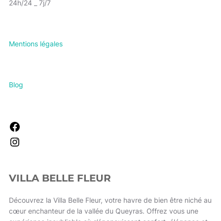
24h/24 _ 7j/7
Mentions légales
Blog
Facebook
Instagram
VILLA BELLE FLEUR
Découvrez la Villa Belle Fleur, votre havre de bien être niché au
cœur enchanteur de la vallée du Queyras. Offrez vous une