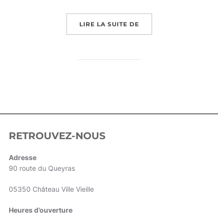
LIRE LA SUITE DE
« LOCATION QUEYRAS
RETROUVEZ-NOUS
Adresse
90 route du Queyras
05350 Château Ville Vieille
Heures d’ouverture