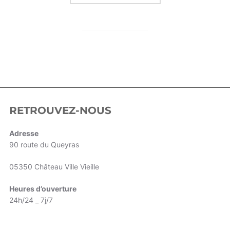
RETROUVEZ-NOUS
Adresse
90 route du Queyras
05350 Château Ville Vieille
Heures d’ouverture
24h/24 _ 7j/7