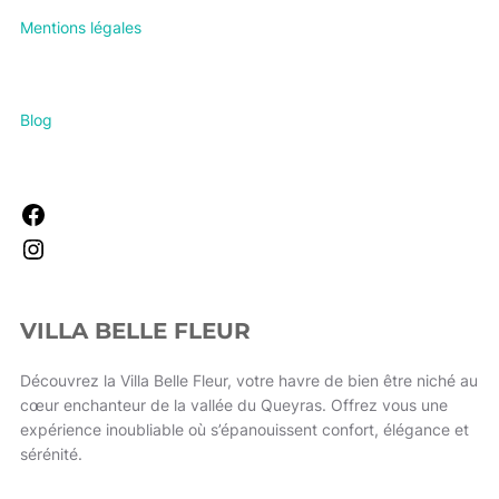
Mentions légales
Blog
Facebook
Instagram
VILLA BELLE FLEUR
Découvrez la Villa Belle Fleur, votre havre de bien être niché au
cœur enchanteur de la vallée du Queyras. Offrez vous une
expérience inoubliable où s’épanouissent confort, élégance et
sérénité.