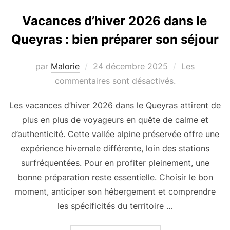
Vacances d’hiver 2026 dans le
Queyras : bien préparer son séjour
par
Malorie
Publié
24 décembre 2025
Les
commentaires sont désactivés.
le
Les vacances d’hiver 2026 dans le Queyras attirent de
plus en plus de voyageurs en quête de calme et
d’authenticité. Cette vallée alpine préservée offre une
expérience hivernale différente, loin des stations
surfréquentées. Pour en profiter pleinement, une
bonne préparation reste essentielle. Choisir le bon
moment, anticiper son hébergement et comprendre
les spécificités du territoire …