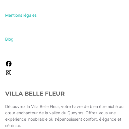
Mentions légales
Blog
Facebook
Instagram
VILLA BELLE FLEUR
Découvrez la Villa Belle Fleur, votre havre de bien être niché au
cœur enchanteur de la vallée du Queyras. Offrez vous une
expérience inoubliable où s’épanouissent confort, élégance et
sérénité.