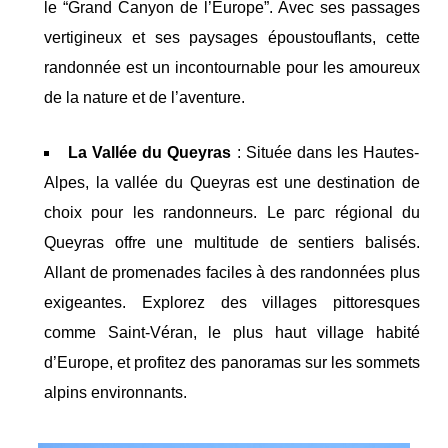
le “Grand Canyon de l’Europe”. Avec ses passages
vertigineux et ses paysages époustouflants, cette
randonnée est un incontournable pour les amoureux
de la nature et de l’aventure.
La Vallée du Queyras
: Située dans les Hautes-
Alpes, la vallée du Queyras est une destination de
choix pour les randonneurs. Le parc régional du
Queyras offre une multitude de sentiers balisés.
Allant de promenades faciles à des randonnées plus
exigeantes. Explorez des villages pittoresques
comme Saint-Véran, le plus haut village habité
d’Europe, et profitez des panoramas sur les sommets
alpins environnants.