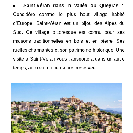
Saint-Véran dans la vallée du Queyras
:
Considéré comme le plus haut village habité
d’Europe, Saint-Véran est un bijou des Alpes du
Sud. Ce village pittoresque est connu pour ses
maisons traditionnelles en bois et en pierre. Ses
ruelles charmantes et son patrimoine historique. Une
visite à Saint-Véran vous transportera dans un autre
temps, au cœur d’une nature préservée.