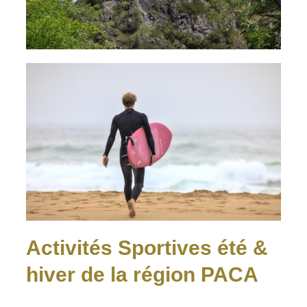
Activités Sportives été &
hiver de la région PACA