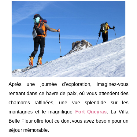
Après une journée d’exploration, imaginez-vous
rentrant dans ce havre de paix, où vous attendent des
chambres raffinées, une vue splendide sur les
montagnes et le magnifique
Fort Queyras
. La Villa
Belle Fleur offre tout ce dont vous avez besoin pour un
séjour mémorable.