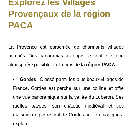
Explorez les Villages
Provençaux de la région
PACA
La Provence est parsemée de charmants villages
perchés. Des panoramas à couper le souffle et une
atmosphère paisible au 4 coins de la
région PACA
:
Gordes
: Classé parmi les plus beaux villages de
France, Gordes est perché sur une colline et offre
une vue panoramique sur la vallée du Luberon. Ses
ruelles pavées, son château médiéval et ses
maisons en pierre font de Gordes un lieu magique à
explorer.