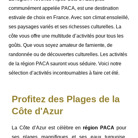
communément appelée PACA, est une destination
estivale de choix en France. Avec son climat ensoleillé,
ses paysages variés et ses richesses culturelles. La
côte vous offre une multitude d’activités pour tous les
goûts. Que vous soyez amateur de farniente, de
randonnée ou de découvertes culturelles. Les activités
de la région PACA sauront vous séduire. Voici notre
sélection d’activités incontournables à faire cet été.
Profitez des Plages de la
Côte d'Azur
La Côte d’Azur est célèbre en
région PACA
pour
ses plages magnifiques et ses eaux turquoise.