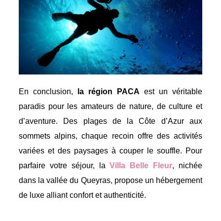
En conclusion,
la région PACA
est un véritable
paradis pour les amateurs de nature, de culture et
d’aventure. Des plages de la Côte d’Azur aux
sommets alpins, chaque recoin offre des activités
variées et des paysages à couper le souffle. Pour
parfaire votre séjour, la
Villa Belle Fleur
, nichée
dans la vallée du Queyras, propose un hébergement
de luxe alliant confort et authenticité.