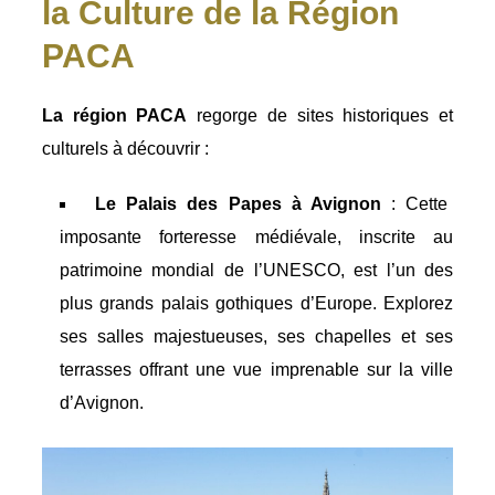
la Culture de la Région
PACA
La région PACA
regorge de sites historiques et
culturels à découvrir :
Le Palais des Papes à Avignon
: Cette
imposante forteresse médiévale, inscrite au
patrimoine mondial de l’UNESCO, est l’un des
plus grands palais gothiques d’Europe. Explorez
ses salles majestueuses, ses chapelles et ses
terrasses offrant une vue imprenable sur la ville
d’Avignon.