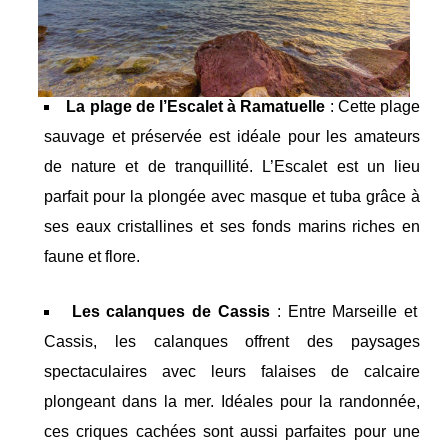
La plage de l’Escalet à Ramatuelle
: Cette plage
sauvage et préservée est idéale pour les amateurs
de nature et de tranquillité. L’Escalet est un lieu
parfait pour la plongée avec masque et tuba grâce à
ses eaux cristallines et ses fonds marins riches en
faune et flore.
Les calanques de Cassis
: Entre Marseille et
Cassis, les calanques offrent des paysages
spectaculaires avec leurs falaises de calcaire
plongeant dans la mer. Idéales pour la randonnée,
ces criques cachées sont aussi parfaites pour une