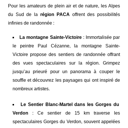
Pour les amateurs de plein air et de nature, les Alpes
du Sud de la
région PACA
offrent des possibilités
infinies de randonnée :
La montagne Sainte-Victoire
: Immortalisée par
le peintre Paul Cézanne, la montagne Sainte-
Victoire propose des sentiers de randonnée offrant
des vues spectaculaires sur la région. Grimpez
jusqu’au prieuré pour un panorama à couper le
souffle et découvrez les paysages qui ont inspiré de
nombreux artistes.
Le Sentier Blanc-Martel dans les Gorges du
Verdon
: Ce sentier de 15 km traverse les
spectaculaires Gorges du Verdon, souvent appelées