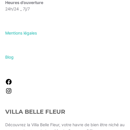
Heures d’ouverture
24h/24 _ 7j/7
Mentions légales
Blog
VILLA BELLE FLEUR
Découvrez la Villa Belle Fleur, votre havre de bien être niché au