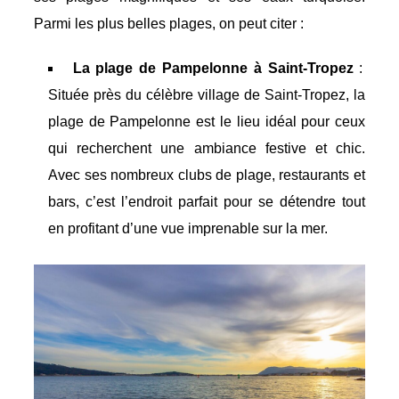
Parmi les plus belles plages, on peut citer :
La plage de Pampelonne à Saint-Tropez
:
Située près du célèbre village de Saint-Tropez, la
plage de Pampelonne est le lieu idéal pour ceux
qui recherchent une ambiance festive et chic.
Avec ses nombreux clubs de plage, restaurants et
bars, c’est l’endroit parfait pour se détendre tout
en profitant d’une vue imprenable sur la mer.