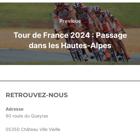
Previous
Tour de France 2024 : Passage
dans les Hautes-Alpes
RETROUVEZ-NOUS
Adresse
90 route du Queyras
05350 Château Ville Vieille