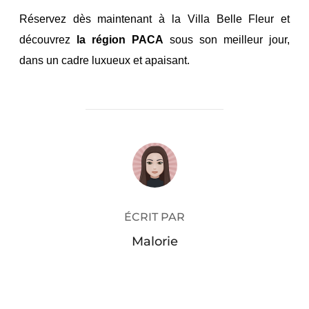
Réservez dès maintenant à la Villa Belle Fleur et
découvrez
la région PACA
sous son meilleur jour,
dans un cadre luxueux et apaisant.
AUTEUR DE LA PUBLICATION
ÉCRIT PAR
Malorie