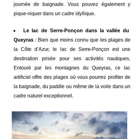
journée de baignade. Vous pouvez également y
pique-niquer dans un cadre idyllique.
Le lac de Serre-Ponçon dans la vallée du
Queyras
: Bien que moins connu que les plages de
la Côte d’Azur, le lac de Serre-Ponçon est une
destination prisée pour ses activités nautiques.
Entouré par les montagnes du Queyras, ce lac
artificiel offre des plages où vous pourrez profiter de
la baignade, du paddle ou même de la voile dans un
cadre naturel exceptionnel.