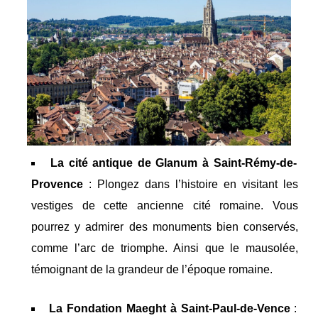
La cité antique de Glanum à Saint-Rémy-de-
Provence
: Plongez dans l’histoire en visitant les
vestiges de cette ancienne cité romaine. Vous
pourrez y admirer des monuments bien conservés,
comme l’arc de triomphe. Ainsi que le mausolée,
témoignant de la grandeur de l’époque romaine.
La Fondation Maeght à Saint-Paul-de-Vence
: