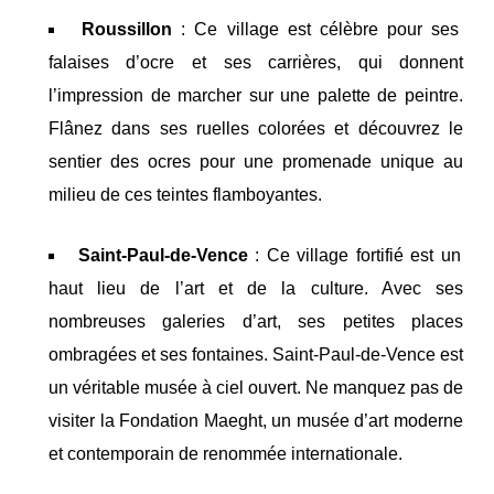
Roussillon
: Ce village est célèbre pour ses
falaises d’ocre et ses carrières, qui donnent
l’impression de marcher sur une palette de peintre.
Flânez dans ses ruelles colorées et découvrez le
sentier des ocres pour une promenade unique au
milieu de ces teintes flamboyantes.
Saint-Paul-de-Vence
: Ce village fortifié est un
haut lieu de l’art et de la culture. Avec ses
nombreuses galeries d’art, ses petites places
ombragées et ses fontaines. Saint-Paul-de-Vence est
un véritable musée à ciel ouvert. Ne manquez pas de
visiter la Fondation Maeght, un musée d’art moderne
et contemporain de renommée internationale.