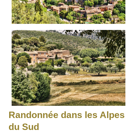
Randonnée dans les Alpes
du Sud