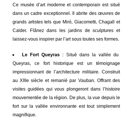
Ce musée d’art moderne et contemporain est situé
dans un cadre exceptionnel. Il abrite des œuvres de
grands artistes tels que Miró, Giacometti, Chagall et
Calder. Flânez dans les jardins de sculptures et
laissez-vous inspirer par l’art sous toutes ses formes.
Le Fort Queyras
: Situé dans la vallée du
Queyras, ce fort historique est un témoignage
impressionnant de l’architecture militaire. Construit
au XIIIe siècle et remanié par Vauban. Offrant des
visites guidées qui vous plongeront dans l’histoire
mouvementée de la région. De plus, la vue depuis le
fort sur la vallée environnante est tout simplement
magnifique.