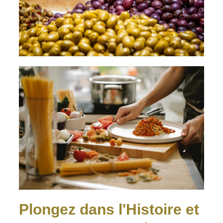
Plongez dans l'Histoire et