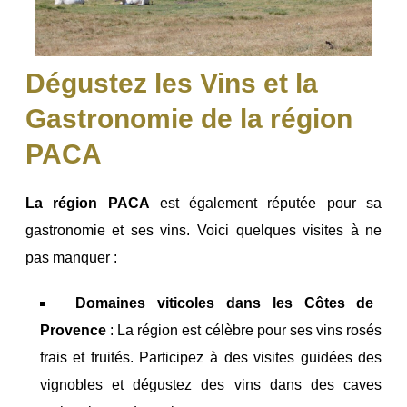
Dégustez les Vins et la
Gastronomie de la région
PACA
La région PACA
est également réputée pour sa
gastronomie et ses vins. Voici quelques visites à ne
pas manquer :
Domaines viticoles dans les Côtes de
Provence
: La région est célèbre pour ses vins rosés
frais et fruités. Participez à des visites guidées des
vignobles et dégustez des vins dans des caves