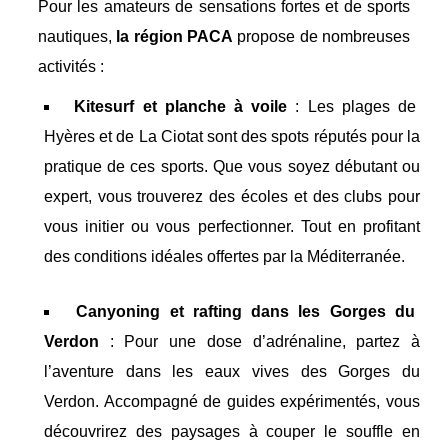
Pour les amateurs de sensations fortes et de sports
nautiques,
la
région PACA
propose de nombreuses
activités :
Kitesurf et planche à voile
: Les plages de
Hyères et de La Ciotat sont des spots réputés pour la
pratique de ces sports. Que vous soyez débutant ou
expert, vous trouverez des écoles et des clubs pour
vous initier ou vous perfectionner. Tout en profitant
des conditions idéales offertes par la Méditerranée.
Canyoning et rafting dans les Gorges du
Verdon
: Pour une dose d’adrénaline, partez à
l’aventure dans les eaux vives des Gorges du
Verdon. Accompagné de guides expérimentés, vous
découvrirez des paysages à couper le souffle en