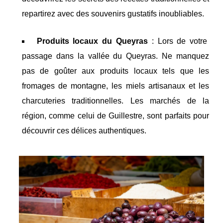
repartirez avec des souvenirs gustatifs inoubliables.
Produits locaux du Queyras
: Lors de votre
passage dans la vallée du Queyras. Ne manquez
pas de goûter aux produits locaux tels que les
fromages de montagne, les miels artisanaux et les
charcuteries traditionnelles. Les marchés de la
région, comme celui de Guillestre, sont parfaits pour
découvrir ces délices authentiques.