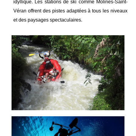
idyllique. Les stations de ski comme Molines-Saint-
Véran offrent des pistes adaptées à tous les niveaux
et des paysages spectaculaires.