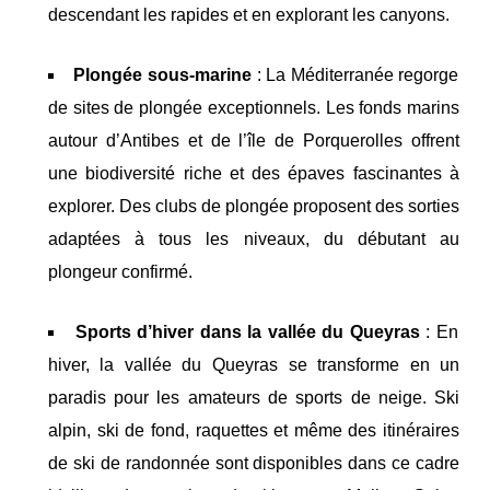
descendant les rapides et en explorant les canyons.
Plongée sous-marine
: La Méditerranée regorge
de sites de plongée exceptionnels. Les fonds marins
autour d’Antibes et de l’île de Porquerolles offrent
une biodiversité riche et des épaves fascinantes à
explorer. Des clubs de plongée proposent des sorties
adaptées à tous les niveaux, du débutant au
plongeur confirmé.
Sports d’hiver dans la vallée du Queyras
: En
hiver, la vallée du Queyras se transforme en un
paradis pour les amateurs de sports de neige. Ski
alpin, ski de fond, raquettes et même des itinéraires
de ski de randonnée sont disponibles dans ce cadre