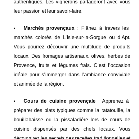
authentiques. Les vignerons partageront avec vous
leur passion et leur savoir-faire.
Marchés provençaux
: Flânez à travers les
marchés colorés de L’Isle-sur-la-Sorgue ou d’Apt.
Vous pourrez découvrir une multitude de produits
locaux. Des fromages artisanaux, olives, herbes de
Provence, fruits et légumes frais. C’est l’occasion
idéale pour s’immerger dans l’ambiance conviviale
et animée de la région.
Cours de cuisine provençale
: Apprenez à
préparer des plats typiques comme la ratatouille, la
bouillabaisse ou la pissaladière lors de cours de
cuisine dispensés par des chefs locaux. Vous
découvrirez les secrets des recettes traditionnelles et