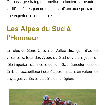
Ce passage stratégique mettra en lumière la beauté et
la difficulté des parcours alpins, offrant aux spectateurs
une expérience inoubliable.
Les Alpes du Sud à
l'Honneur
En plus de Serre Chevalier Vallée Briançon, d’autres
villes et vallées des Alpes du Sud devraient jouer un
rôle important dans cette édition. Gap, Barcelonnette, et
Embrun accueilleront des étapes, mettant en valeur les
paysages variés et les défis de la région.