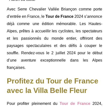
Avec Serre Chevalier Vallée Briançon comme porte
d’entrée en France, le
Tour de France
2024 s’annonce
déjà comme une édition mémorable. Les Hautes-
Alpes, prêtes à accueillir les cyclistes, les spectateurs
et les passionnés du monde entier, offriront des
paysages spectaculaires et des défis à couper le
souffle. Rendez-vous le 2 juillet 2024 pour le début
d’une aventure exceptionnelle dans les Alpes
françaises.
Profitez du Tour de France
avec la Villa Belle Fleur
Pour profiter pleinement du
Tour de France
2024,