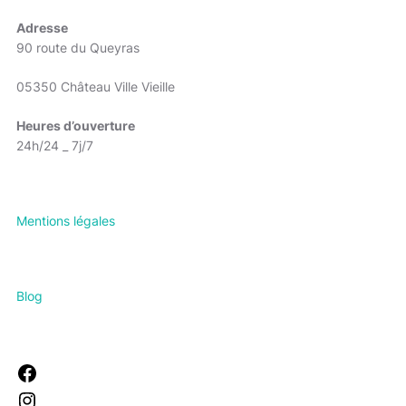
Adresse
90 route du Queyras
05350 Château Ville Vieille
Heures d’ouverture
24h/24 _ 7j/7
Mentions légales
Blog