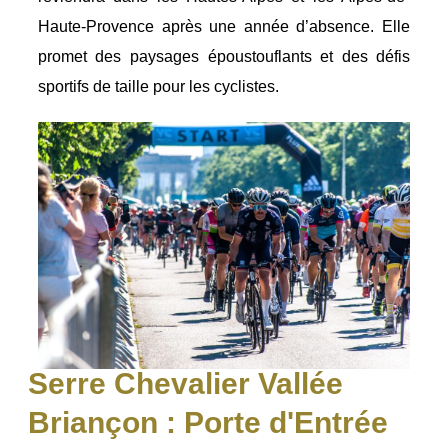
Haute-Provence après une année d’absence. Elle
promet des paysages époustouflants et des défis
sportifs de taille pour les cyclistes.
Serre Chevalier Vallée
Briançon : Porte d'Entrée