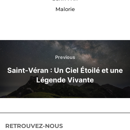
Malorie
Previous
Saint-Véran : Un Ciel Étoilé et une
Légende Vivante
RETROUVEZ-NOUS