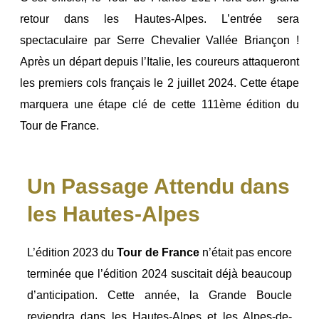
retour dans les Hautes-Alpes. L’entrée sera
spectaculaire par Serre Chevalier Vallée Briançon !
Après un départ depuis l’Italie, les coureurs attaqueront
les premiers cols français le 2 juillet 2024. Cette étape
marquera une étape clé de cette 111ème édition du
Tour de France.
Un Passage Attendu dans
les Hautes-Alpes
L’édition 2023 du
Tour de France
n’était pas encore
terminée que l’édition 2024 suscitait déjà beaucoup
d’anticipation. Cette année, la Grande Boucle
reviendra dans les Hautes-Alpes et les Alpes-de-