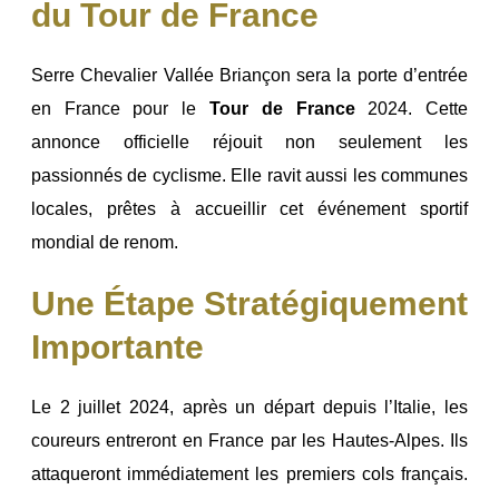
du Tour de France
Serre Chevalier Vallée Briançon sera la porte d’entrée
en France pour le
Tour de France
2024. Cette
annonce officielle réjouit non seulement les
passionnés de cyclisme. Elle ravit aussi les communes
locales, prêtes à accueillir cet événement sportif
mondial de renom.
Une Étape Stratégiquement
Importante
Le 2 juillet 2024, après un départ depuis l’Italie, les
coureurs entreront en France par les Hautes-Alpes. Ils
attaqueront immédiatement les premiers cols français.