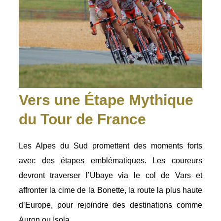
Vers une Étape Mythique
du Tour de France
Les Alpes du Sud promettent des moments forts
avec des étapes emblématiques. Les coureurs
devront traverser l’Ubaye via le col de Vars et
affronter la cime de la Bonette, la route la plus haute
d’Europe, pour rejoindre des destinations comme
Auron ou Isola.