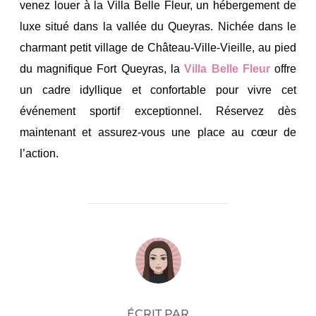
venez louer à la Villa Belle Fleur, un hébergement de
luxe situé dans la vallée du Queyras. Nichée dans le
charmant petit village de Château-Ville-Vieille, au pied
du magnifique Fort Queyras, la
Villa Belle Fleur
offre
un cadre idyllique et confortable pour vivre cet
événement sportif exceptionnel. Réservez dès
maintenant et assurez-vous une place au cœur de
l’action.
AUTEUR DE LA PUBLICATION
ÉCRIT PAR